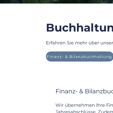
Buchhaltun
Erfahren Sie mehr über unse
Finanz- & Bilanzbuchhaltung
Finanz- & Bilanzbu
Wir übernehmen Ihre Fin
Jahresabschlüsse. Zudem