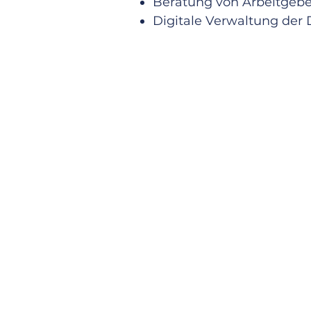
Beratung von Arbeitgeb
Digitale Verwaltung der