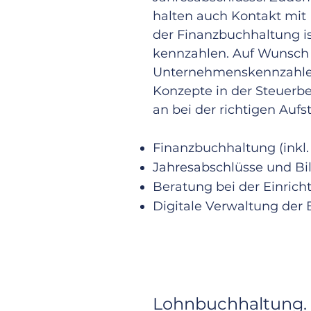
halten auch Kontakt mit 
der Finanzbuchhaltung i
kennzahlen. Auf Wunsch 
Unternehmenskennzahlen 
Konzepte in der Steuerb
an bei der richtigen Auf
Finanzbuchhaltung (inkl
Jahresabschlüsse und Bi
Beratung bei der Einric
Digitale Verwaltung der
Lohnbuchhaltung.