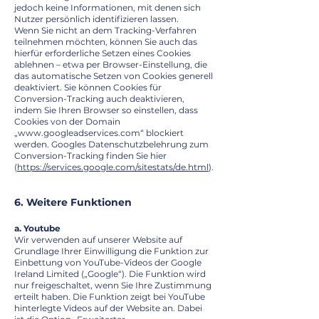
jedoch keine Informationen, mit denen sich
Nutzer persönlich identifizieren lassen.
Wenn Sie nicht an dem Tracking-Verfahren
teilnehmen möchten, können Sie auch das
hierfür erforderliche Setzen eines Cookies
ablehnen – etwa per Browser-Einstellung, die
das automatische Setzen von Cookies generell
deaktiviert. Sie können Cookies für
Conversion-Tracking auch deaktivieren,
indem Sie Ihren Browser so einstellen, dass
Cookies von der Domain
„
www.googleadservices.com
“ blockiert
werden. Googles Datenschutzbelehrung zum
Conversion-Tracking finden Sie hier
(
https://services.google.com/sitestats/de.html
).
6. Weitere Funktionen
a. Youtube
Wir verwenden auf unserer Website auf
Grundlage Ihrer Einwilligung die Funktion zur
Einbettung von YouTube-Videos der Google
Ireland Limited („Google“). Die Funktion wird
nur freigeschaltet, wenn Sie Ihre Zustimmung
erteilt haben. Die Funktion zeigt bei YouTube
hinterlegte Videos auf der Website an. Dabei