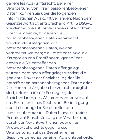
generelles Auskunftsrecht. Bei einer
Verarbeitung von Ihren personenbezogenen
Daten, können Sie über die folgenden
Informationen Auskunft verlangen: Nach dem
Gesetzeswortlaut entsprechend Art. 15 DSGVO
werden wir Sie auf Ihr Verlangen unterrichten
über die Zwecke, zu denen die
personenbezogenen Daten verarbeitet
werden; die Kategorien von
personenbezogenen Daten, welche
verarbeitet werden; die Empfänger bzw. die
Kategorien von Empfängern, gegenüber
denen die Sie betreffenden
personenbezogenen Daten offengelegt
wurden oder noch offengelegt werden; die
geplante Dauer der Speicherung der Sie
betreffenden personenbezogenen Daten oder,
falls konkrete Angaben hierzu nicht möglich
sind, Kriterien für die Festlegung der
Speicherdauer; des Weiteren werden wir auf
das Bestehen eines Rechts auf Berichtigung
oder Löschung der Sie betreffenden
personenbezogenen Daten hinweisen, eines
Rechts auf Einschränkung der Verarbeitung
durch den Verantwortlichen oder eines
Widerspruchsrechts gegen diese
Verarbeitung; auf das Bestehen eines
Beschwerderechts bei einer Aufsichtsbehörde,