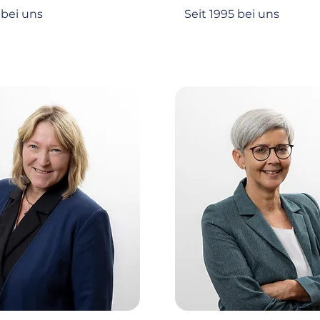
 bei uns
Seit 1995 bei uns