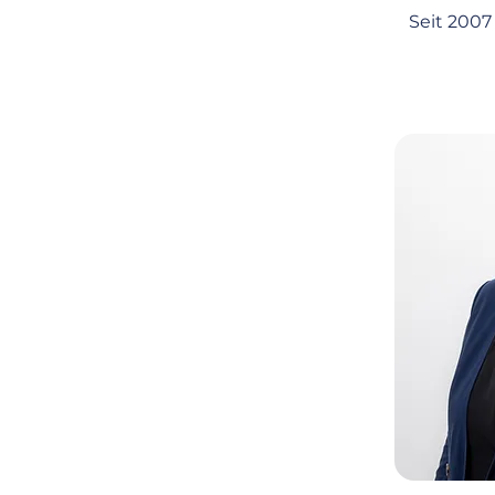
Seit 2007