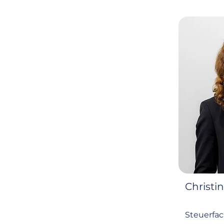
Christin
Steuerfac