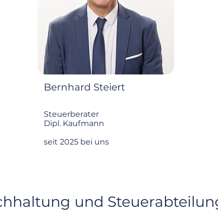
Bernhard Steiert
Steuerberater
Dipl. Kaufmann
seit 2025 bei uns​
hhaltung und Steuerabteilun