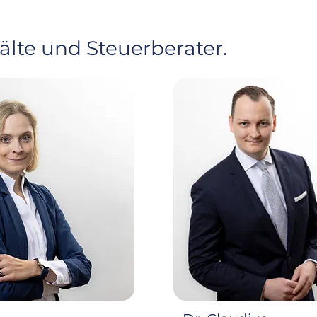
lte und Steuerberater.