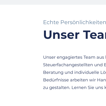
Echte Persönlichkeiten
Unser Te
Unser engagiertes Team aus
Steuerfachangestellten und B
Beratung und individuelle L
Bedürfnisse arbeiten wir Han
zu gestalten. Lernen Sie uns
Jetzt bewerben