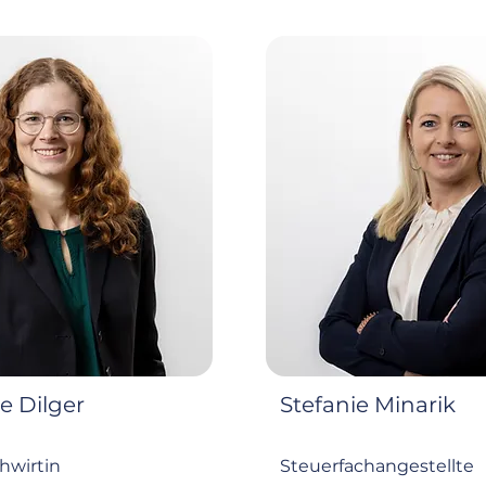
e Dilger
Stefanie Minarik
hwirtin
Steuerfachangestellte