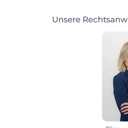
Unsere Rechtsanwä