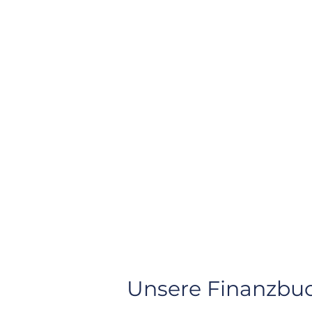
Unsere Finanzbuc